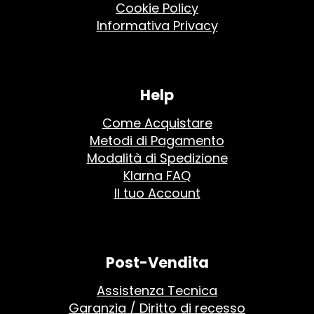
Cookie Policy
Informativa Privacy
Help
Come Acquistare
Metodi di Pagamento
Modalità di Spedizione
Klarna FAQ
Il tuo Account
Post-Vendita
Assistenza Tecnica
Garanzia / Diritto di recesso