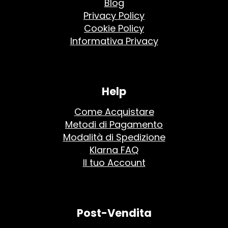
Blog
Privacy Policy
Cookie Policy
Informativa Privacy
Help
Come Acquistare
Metodi di Pagamento
Modalità di Spedizione
Klarna FAQ
Il tuo Account
Post-Vendita