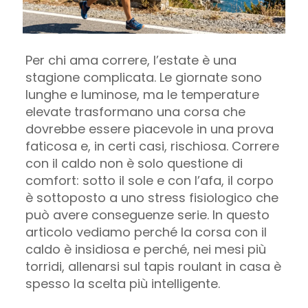
Per chi ama correre, l’estate è una
stagione complicata. Le giornate sono
lunghe e luminose, ma le temperature
elevate trasformano una corsa che
dovrebbe essere piacevole in una prova
faticosa e, in certi casi, rischiosa. Correre
con il caldo non è solo questione di
comfort: sotto il sole e con l’afa, il corpo
è sottoposto a uno stress fisiologico che
può avere conseguenze serie. In questo
articolo vediamo perché la corsa con il
caldo è insidiosa e perché, nei mesi più
torridi, allenarsi sul tapis roulant in casa è
spesso la scelta più intelligente.