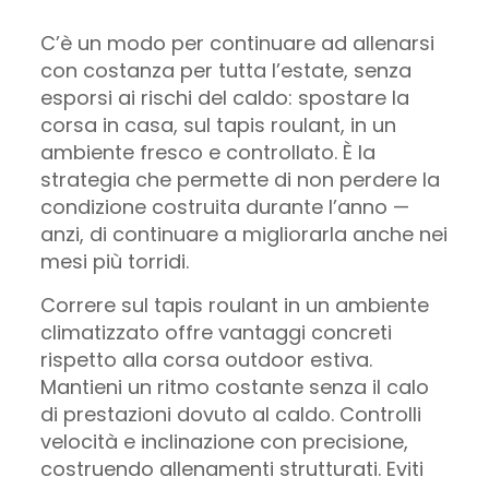
C’è un modo per continuare ad allenarsi
con costanza per tutta l’estate, senza
esporsi ai rischi del caldo: spostare la
corsa in casa, sul tapis roulant, in un
ambiente fresco e controllato. È la
strategia che permette di non perdere la
condizione costruita durante l’anno —
anzi, di continuare a migliorarla anche nei
mesi più torridi.
Correre sul tapis roulant in un ambiente
climatizzato offre vantaggi concreti
rispetto alla corsa outdoor estiva.
Mantieni un ritmo costante senza il calo
di prestazioni dovuto al caldo. Controlli
velocità e inclinazione con precisione,
costruendo allenamenti strutturati. Eviti