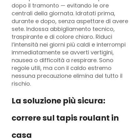
dopo il tramonto — evitando le ore
centrali della giornata. Idratati prima,
durante e dopo, senza aspettare di avere
sete. Indossa abbigliamento tecnico,
traspirante e di colore chiaro. Riduci
l’intensità nei giorni più caldi e interrompi
immediatamente se avverti vertigini,
nausea o difficoltà a respirare. Sono
regole utili, ma con il caldo estremo
nessuna precauzione elimina del tutto il
rischio.
La soluzione più sicura:
correre sul tapis roulant in
casa