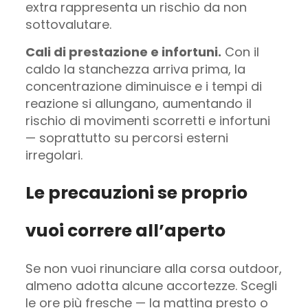
extra rappresenta un rischio da non
sottovalutare.
Cali di prestazione e infortuni.
Con il
caldo la stanchezza arriva prima, la
concentrazione diminuisce e i tempi di
reazione si allungano, aumentando il
rischio di movimenti scorretti e infortuni
— soprattutto su percorsi esterni
irregolari.
Le precauzioni se proprio
vuoi correre all’aperto
Se non vuoi rinunciare alla corsa outdoor,
almeno adotta alcune accortezze. Scegli
le ore più fresche — la mattina presto o