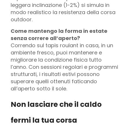
leggera inclinazione (1-2%) si simula in
modo realistico la resistenza della corsa
outdoor.
Come mantengo la forma in estate
senza correre all’aperto?
Correndo sul tapis roulant in casa, in un
ambiente fresco, puoi mantenere e
migliorare la condizione fisica tutto
l’anno. Con sessioni regolari e programmi
strutturati, i risultati estivi possono
superare quelli ottenuti faticando
all’aperto sotto il sole.
Non lasciare che il caldo
fermi la tua corsa