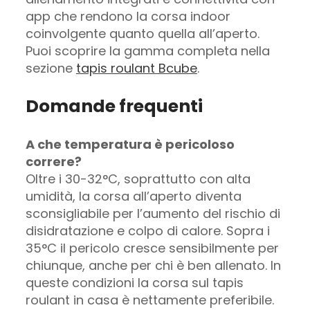
app che rendono la corsa indoor
coinvolgente quanto quella all’aperto.
Puoi scoprire la gamma completa nella
sezione
tapis roulant Bcube
.
Domande frequenti
A che temperatura è pericoloso
correre?
Oltre i 30-32°C, soprattutto con alta
umidità, la corsa all’aperto diventa
sconsigliabile per l’aumento del rischio di
disidratazione e colpo di calore. Sopra i
35°C il pericolo cresce sensibilmente per
chiunque, anche per chi è ben allenato. In
queste condizioni la corsa sul tapis
roulant in casa è nettamente preferibile.