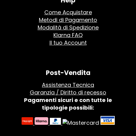
Help
Come Acquistare
Metodi di Pagamento
Modalità di Spedizione
Klarna FAQ
Il tuo Account
Post-Vendita
Assistenza Tecnica
Garanzia / Diritto di recesso
Pagamenti sicuri e con tutte le
tipologie possibili: