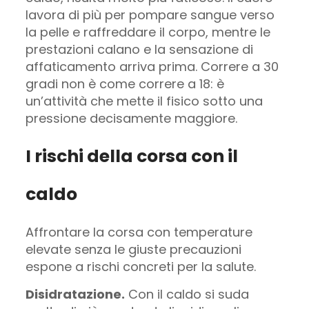
lavora di più per pompare sangue verso
la pelle e raffreddare il corpo, mentre le
prestazioni calano e la sensazione di
affaticamento arriva prima. Correre a 30
gradi non è come correre a 18: è
un’attività che mette il fisico sotto una
pressione decisamente maggiore.
I rischi della corsa con il
caldo
Affrontare la corsa con temperature
elevate senza le giuste precauzioni
espone a rischi concreti per la salute.
Disidratazione.
Con il caldo si suda