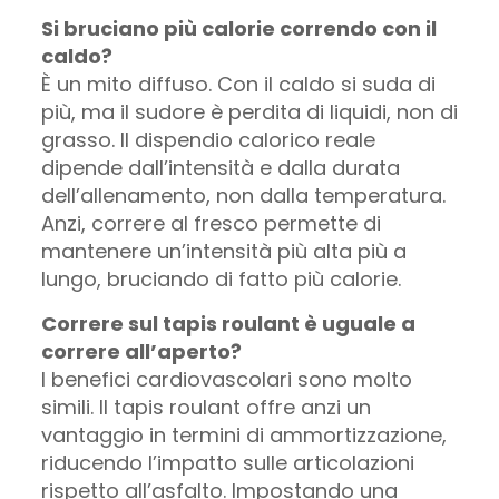
Si bruciano più calorie correndo con il
caldo?
È un mito diffuso. Con il caldo si suda di
più, ma il sudore è perdita di liquidi, non di
grasso. Il dispendio calorico reale
dipende dall’intensità e dalla durata
dell’allenamento, non dalla temperatura.
Anzi, correre al fresco permette di
mantenere un’intensità più alta più a
lungo, bruciando di fatto più calorie.
Correre sul tapis roulant è uguale a
correre all’aperto?
I benefici cardiovascolari sono molto
simili. Il tapis roulant offre anzi un
vantaggio in termini di ammortizzazione,
riducendo l’impatto sulle articolazioni
rispetto all’asfalto. Impostando una