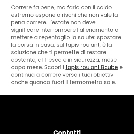
Correre fa bene, ma farlo con il caldo
estremo espone a rischi che non vale la
pena correre. L’estate non deve
significare interrompere l’allenamento o
mettere a repentaglio la salute: spostare
la corsa in casa, sul tapis roulant, è la
soluzione che ti permette di restare
costante, al fresco e in sicurezza, mese
dopo mese. Scopri i
tapis roulant Bcube
e
continua a correre verso i tuoi obiettivi
anche quando fuori il termometro sale.
Contatti